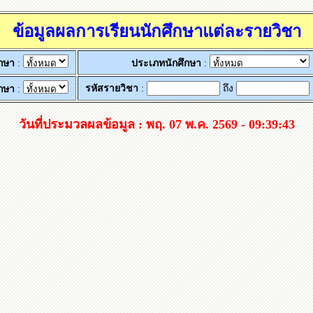
ข้อมูลผลการเรียนนักศึกษาแต่ละรายวิชา
ึกษา
:
ประเภทนักศึกษา
:
รหัสรายวิชา
:
ถึง
ึกษา
:
วันที่ประมวลผลข้อมูล : พฤ. 07 พ.ค. 2569 - 09:39:43