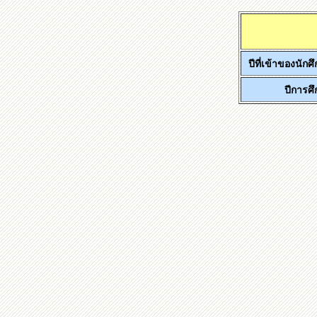
ปีที่เข้าของนักศ
ปีการศ