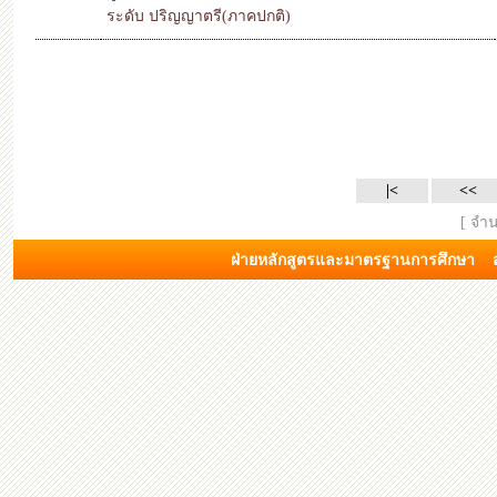
ระดับ ปริญญาตรี(ภาคปกติ)
|<
<<
[ จำน
ฝ่ายหลักสูตรและมาตรฐานการศึกษา สำ