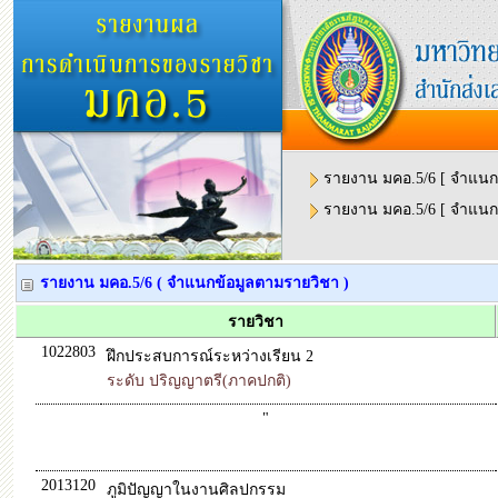
รายงาน มคอ.5/6 [ จำแน
รายงาน มคอ.5/6 [ จำแนกข
รายงาน มคอ.5/6 ( จำแนกข้อมูลตามรายวิชา )
รายวิชา
1022803
ฝึกประสบการณ์ระหว่างเรียน 2
ระดับ ปริญญาตรี(ภาคปกติ)
"
2013120
ภูมิปัญญาในงานศิลปกรรม